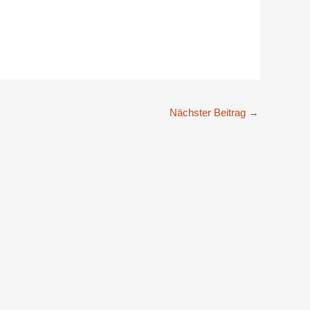
Nächster Beitrag
→