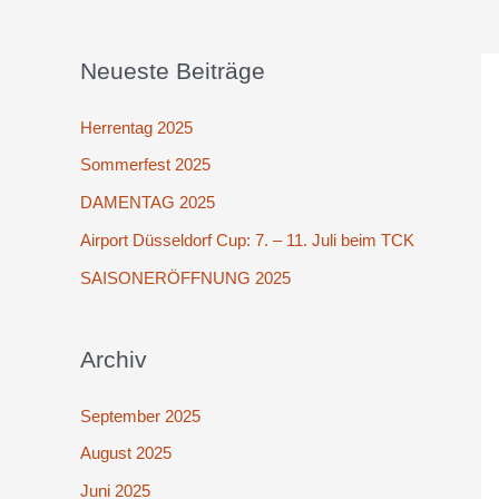
Neueste Beiträge
Herrentag 2025
Sommerfest 2025
DAMENTAG 2025
Airport Düsseldorf Cup: 7. – 11. Juli beim TCK
SAISONERÖFFNUNG 2025
Archiv
September 2025
August 2025
Juni 2025