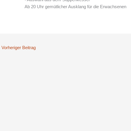
Ab 20 Uhr gemütlicher Ausklang für die Erwachsenen
←
Vorheriger Beitrag