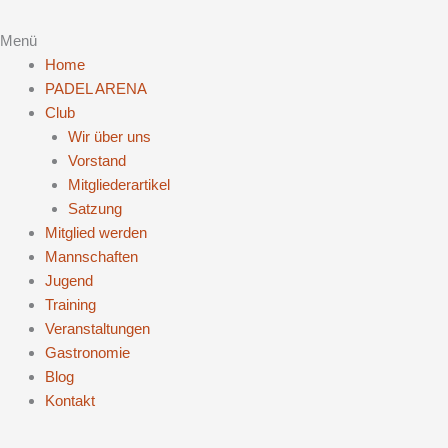
Menü
Home
PADEL ARENA
Club
Wir über uns
Vorstand
Mitgliederartikel
Satzung
Mitglied werden
Mannschaften
Jugend
Training
Veranstaltungen
Gastronomie
Blog
Kontakt