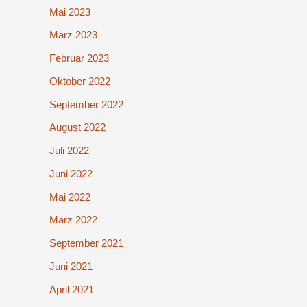
Mai 2023
März 2023
Februar 2023
Oktober 2022
September 2022
August 2022
Juli 2022
Juni 2022
Mai 2022
März 2022
September 2021
Juni 2021
April 2021