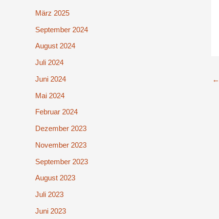
März 2025
September 2024
August 2024
Juli 2024
Juni 2024
Mai 2024
Februar 2024
Dezember 2023
November 2023
September 2023
August 2023
Juli 2023
Juni 2023