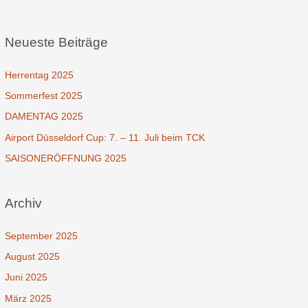
Neueste Beiträge
Herrentag 2025
Sommerfest 2025
DAMENTAG 2025
Airport Düsseldorf Cup: 7. – 11. Juli beim TCK
SAISONERÖFFNUNG 2025
Archiv
September 2025
August 2025
Juni 2025
März 2025