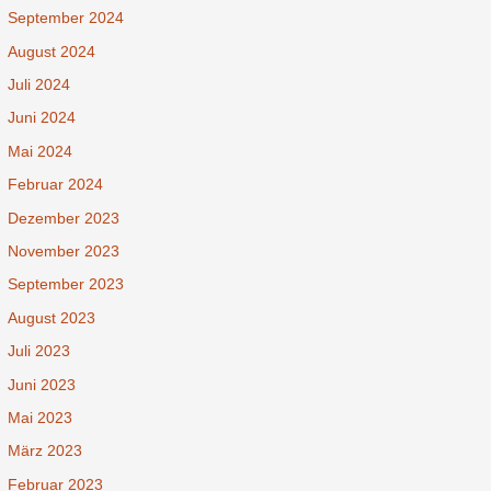
September 2024
August 2024
Juli 2024
Juni 2024
Mai 2024
Februar 2024
Dezember 2023
November 2023
September 2023
August 2023
Juli 2023
Juni 2023
Mai 2023
März 2023
Februar 2023