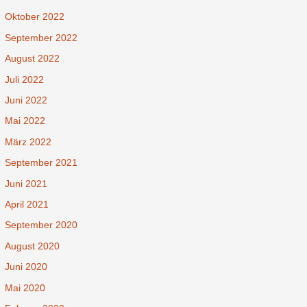
Oktober 2022
September 2022
August 2022
Juli 2022
Juni 2022
Mai 2022
März 2022
September 2021
Juni 2021
April 2021
September 2020
August 2020
Juni 2020
Mai 2020