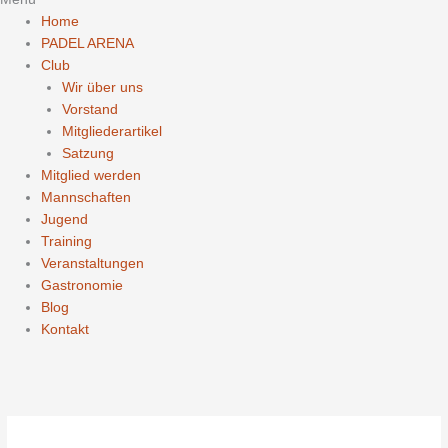
Home
PADEL ARENA
Club
Wir über uns
Vorstand
Mitgliederartikel
Satzung
Mitglied werden
Mannschaften
Jugend
Training
Veranstaltungen
Gastronomie
Blog
Kontakt