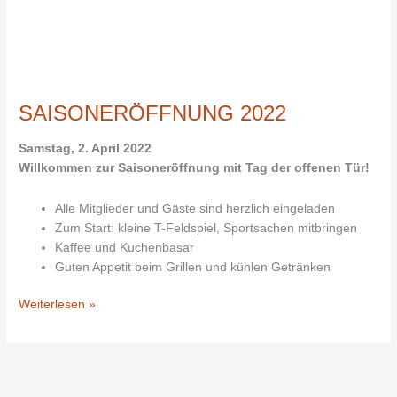
SAISONERÖFFNUNG
2022
SAISONERÖFFNUNG 2022
Samstag, 2. April 2022
Willkommen zur Saisoneröffnung mit Tag der offenen Tür!
Alle Mitglieder und Gäste sind herzlich eingeladen
Zum Start: kleine T-Feldspiel, Sportsachen mitbringen
Kaffee und Kuchenbasar
Guten Appetit beim Grillen und kühlen Getränken
Weiterlesen »