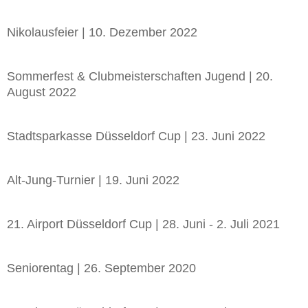
Nikolausfeier | 10. Dezember 2022
Sommerfest & Clubmeisterschaften Jugend | 20.
August 2022
Stadtsparkasse Düsseldorf Cup | 23. Juni 2022
Alt-Jung-Turnier | 19. Juni 2022
21. Airport Düsseldorf Cup | 28. Juni - 2. Juli 2021
Seniorentag | 26. September 2020