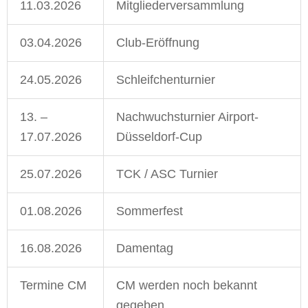
11.03.2026
Mitgliederversammlung
03.04.2026
Club-Eröffnung
24.05.2026
Schleifchenturnier
13. –
Nachwuchsturnier Airport-
17.07.2026
Düsseldorf-Cup
25.07.2026
TCK / ASC Turnier
01.08.2026
Sommerfest
16.08.2026
Damentag
Termine CM
CM werden noch bekannt
gegeben