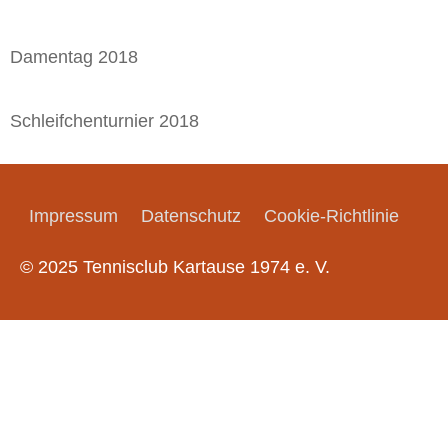
Damentag 2018
Schleifchenturnier 2018
Impressum
Datenschutz
Cookie-Richtlinie
© 2025 Tennisclub Kartause 1974 e. V.