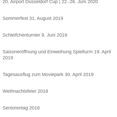
20. Airport Düsseldorf Cup | 22.-26. Juni 2020
Sommerfest 31. August 2019
Schleifchenturnier 9. Juni 2019
Saisoneröffnung und Einweihung Spielturm 19. April
2019
Tagesausflug zum Moviepark 30. April 2019
Weihnachtsfeier 2018
Seniorentag 2018