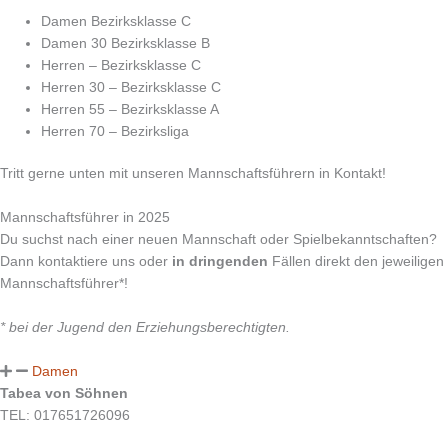
Damen Bezirksklasse C
Damen 30 Bezirksklasse B
Herren – Bezirksklasse C
Herren 30 – Bezirksklasse C
Herren 55 – Bezirksklasse A
Herren 70 – Bezirksliga
Tritt gerne unten mit unseren Mannschaftsführern in Kontakt!
Mannschaftsführer in 2025
Du suchst nach einer neuen Mannschaft oder Spielbekanntschaften?
Dann kontaktiere uns oder
in dringenden
Fällen direkt den jeweiligen
Mannschaftsführer*!
* bei der Jugend den Erziehungsberechtigten.
Damen
Tabea von Söhnen
TEL: 017651726096