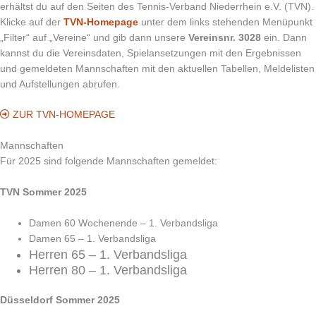
erhältst du auf den Seiten des Tennis-Verband Niederrhein e.V. (TVN).
Klicke auf der
TVN-Homepage
unter dem links stehenden Menüpunkt
„Filter“ auf „Vereine“ und gib dann unsere
Vereinsnr. 3028
ein. Dann
kannst du die Vereinsdaten, Spielansetzungen mit den Ergebnissen
und gemeldeten Mannschaften mit den aktuellen Tabellen, Meldelisten
und Aufstellungen abrufen.
ZUR TVN-HOMEPAGE
Mannschaften
Für 2025 sind folgende Mannschaften gemeldet:
TVN Sommer 2025
Damen 60 Wochenende – 1. Verbandsliga
Damen 65 – 1. Verbandsliga
Herren 65 – 1. Verbandsliga
Herren 80 – 1. Verbandsliga
Düsseldorf Sommer 2025