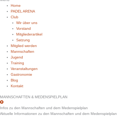
Home
PADEL ARENA
Club
Wir über uns
Vorstand
Mitgliederartikel
Satzung
Mitglied werden
Mannschaften
Jugend
Training
Veranstaltungen
Gastronomie
Blog
Kontakt
MANNSCHAFTEN & MEDENSPIELPLAN
Infos zu den Mannschaften und dem Medenspielplan
Aktuelle Informationen zu den Mannschaften und dem Medenspielplan