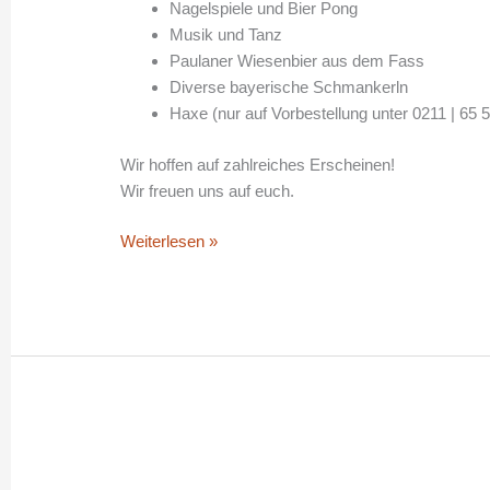
Nagelspiele und Bier Pong
Musik und Tanz
Paulaner Wiesenbier aus dem Fass
Diverse bayerische Schmankerln
Haxe (nur auf Vorbestellung unter 0211 | 65 
Wir hoffen auf zahlreiches Erscheinen!
Wir freuen uns auf euch.
Weiterlesen »
SENIORENTAG
2023