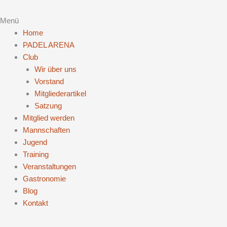
Menü
Home
PADEL ARENA
Club
Wir über uns
Vorstand
Mitgliederartikel
Satzung
Mitglied werden
Mannschaften
Jugend
Training
Veranstaltungen
Gastronomie
Blog
Kontakt