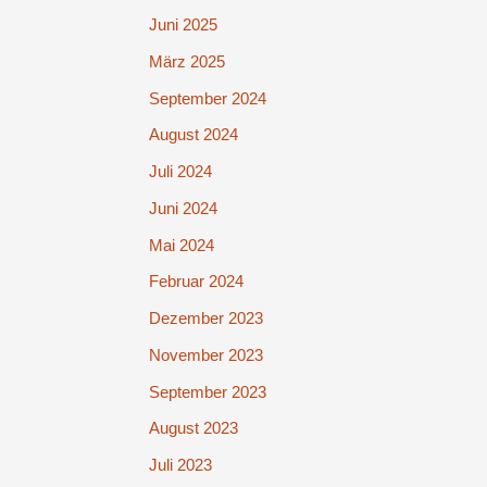
Juni 2025
März 2025
September 2024
August 2024
Juli 2024
Juni 2024
Mai 2024
Februar 2024
Dezember 2023
November 2023
September 2023
August 2023
Juli 2023