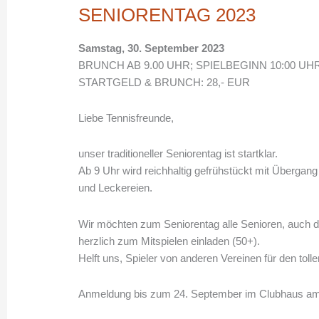
SENIORENTAG 2023
Samstag, 30. September 2023
BRUNCH AB 9.00 UHR; SPIELBEGINN 10:00 UH
STARTGELD & BRUNCH: 28,- EUR
Liebe Tennisfreunde,
unser traditioneller Seniorentag ist startklar.
Ab 9 Uhr wird reichhaltig gefrühstückt mit Übergan
und Leckereien.
Wir möchten zum Seniorentag alle Senioren, auch d
herzlich zum Mitspielen einladen (50+).
Helft uns, Spieler von anderen Vereinen für den toll
Anmeldung bis zum 24. September im Clubhaus a