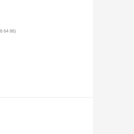
58 64 86)