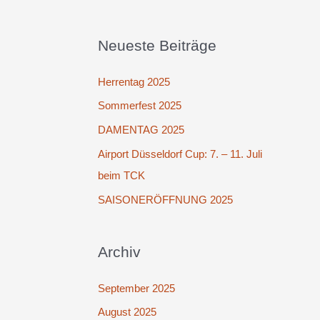
Neueste Beiträge
Herrentag 2025
Sommerfest 2025
DAMENTAG 2025
Airport Düsseldorf Cup: 7. – 11. Juli
beim TCK
SAISONERÖFFNUNG 2025
Archiv
September 2025
August 2025