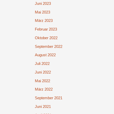
Juni 2023
Mai 2023
März 2023
Februar 2023
Oktober 2022
September 2022
August 2022
Juli 2022
Juni 2022
Mai 2022
März 2022
September 2021
Juni 2021