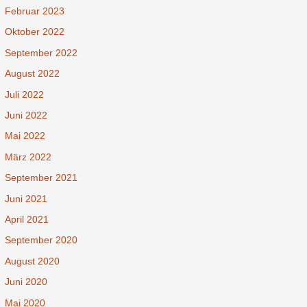
Februar 2023
Oktober 2022
September 2022
August 2022
Juli 2022
Juni 2022
Mai 2022
März 2022
September 2021
Juni 2021
April 2021
September 2020
August 2020
Juni 2020
Mai 2020