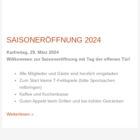
SAISONERÖFFNUNG
2024
SAISONERÖFFNUNG 2024
Karfreitag, 29. März 2024
Willkommen zur Saisoneröffnung mit Tag der offenen Tür!
Alle Mitglieder und Gäste sind herzlich eingeladen
Zum Start kleine T-Feldspiele (bitte Sportsachen
mitbringen)
Kaffee und Kuchenbasar
Guten Appetit beim Grillen und bei kühlen Getränken
Weiterlesen »