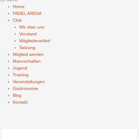
Home
PADEL ARENA
Club
Wir über uns
Vorstand
Mitgliederartikel
Satzung
Mitglied werden
Mannschaften
Jugend
Training
Veranstaltungen
Gastronomie
Blog
Kontakt