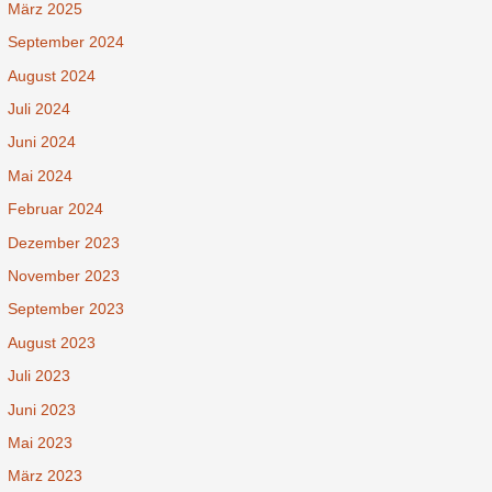
März 2025
September 2024
August 2024
Juli 2024
Juni 2024
Mai 2024
Februar 2024
Dezember 2023
November 2023
September 2023
August 2023
Juli 2023
Juni 2023
Mai 2023
März 2023