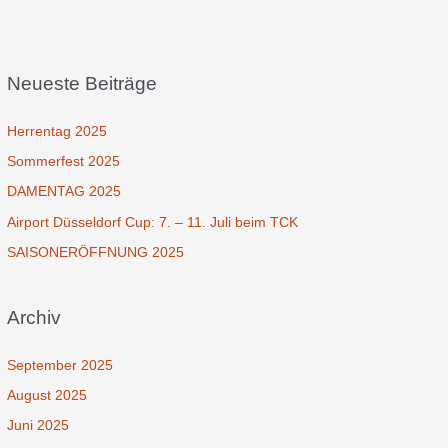
Neueste Beiträge
Herrentag 2025
Sommerfest 2025
DAMENTAG 2025
Airport Düsseldorf Cup: 7. – 11. Juli beim TCK
SAISONERÖFFNUNG 2025
Archiv
September 2025
August 2025
Juni 2025