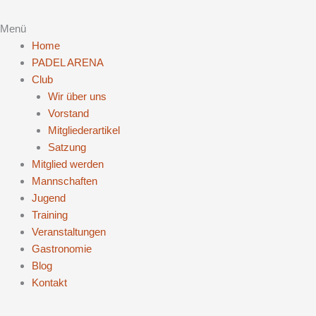
Menü
Home
PADEL ARENA
Club
Wir über uns
Vorstand
Mitgliederartikel
Satzung
Mitglied werden
Mannschaften
Jugend
Training
Veranstaltungen
Gastronomie
Blog
Kontakt