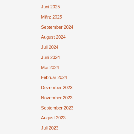
Juni 2025
März 2025
September 2024
August 2024
Juli 2024
Juni 2024
Mai 2024
Februar 2024
Dezember 2023
November 2023
September 2023
August 2023
Juli 2023