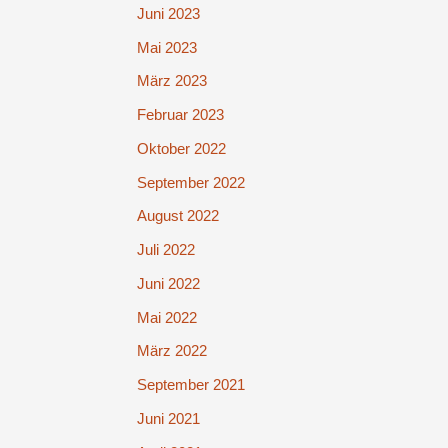
Juni 2023
Mai 2023
März 2023
Februar 2023
Oktober 2022
September 2022
August 2022
Juli 2022
Juni 2022
Mai 2022
März 2022
September 2021
Juni 2021