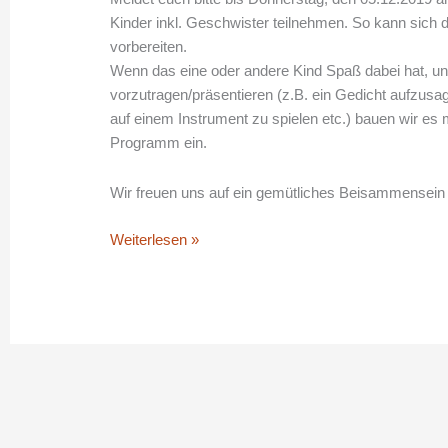
Kinder inkl. Geschwister teilnehmen. So kann sich 
vorbereiten.
Wenn das eine oder andere Kind Spaß dabei hat, u
vorzutragen/präsentieren (z.B. ein Gedicht aufzusage
auf einem Instrument zu spielen etc.) bauen wir es 
Programm ein.
Wir freuen uns auf ein gemütliches Beisammensei
Weiterlesen »