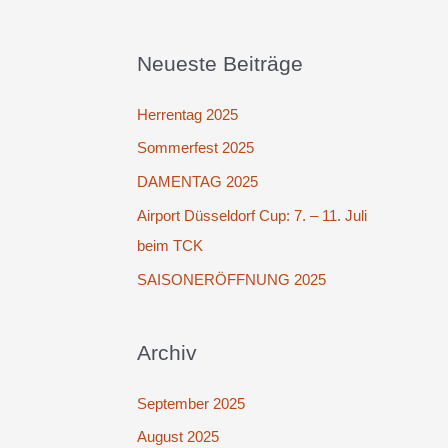
Neueste Beiträge
Herrentag 2025
Sommerfest 2025
DAMENTAG 2025
Airport Düsseldorf Cup: 7. – 11. Juli
beim TCK
SAISONERÖFFNUNG 2025
Archiv
September 2025
August 2025