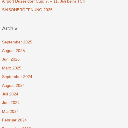
Airport Düsseldorf Cup: 7. – 11. Juli beim TCK
SAISONERÖFFNUNG 2025
Archiv
September 2025
August 2025
Juni 2025
März 2025
September 2024
August 2024
Juli 2024
Juni 2024
Mai 2024
Februar 2024