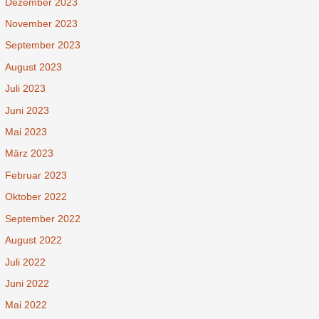
Dezember 2023
November 2023
September 2023
August 2023
Juli 2023
Juni 2023
Mai 2023
März 2023
Februar 2023
Oktober 2022
September 2022
August 2022
Juli 2022
Juni 2022
Mai 2022