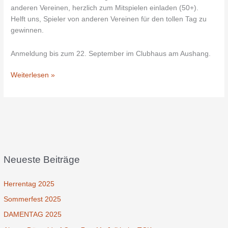
anderen Vereinen, herzlich zum Mitspielen einladen (50+).
Helft uns, Spieler von anderen Vereinen für den tollen Tag zu
gewinnen.
Anmeldung bis zum 22. September im Clubhaus am Aushang.
Weiterlesen »
Neueste Beiträge
Herrentag 2025
Sommerfest 2025
DAMENTAG 2025