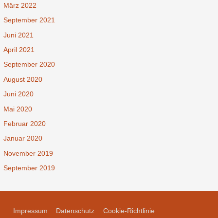
März 2022
September 2021
Juni 2021
April 2021
September 2020
August 2020
Juni 2020
Mai 2020
Februar 2020
Januar 2020
November 2019
September 2019
Impressum
Datenschutz
Cookie-Richtlinie