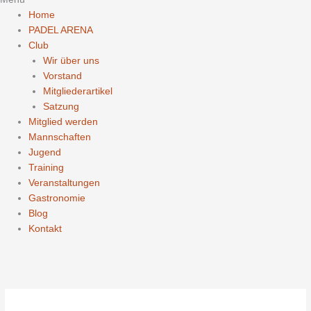
Home
PADEL ARENA
Club
Wir über uns
Vorstand
Mitgliederartikel
Satzung
Mitglied werden
Mannschaften
Jugend
Training
Veranstaltungen
Gastronomie
Blog
Kontakt