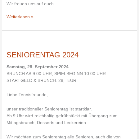
Wir freuen uns auf euch.
Weiterlesen »
SENIORENTAG
2024
SENIORENTAG 2024
Samstag, 28. September 2024
BRUNCH AB 9.00 UHR; SPIELBEGINN 10:00 UHR
STARTGELD & BRUNCH: 28,- EUR
Liebe Tennisfreunde,
unser traditioneller Seniorentag ist startklar.
Ab 9 Uhr wird reichhaltig gefrühstückt mit Übergang zum
Mittagsbrunch, Desserts und Leckereien.
Wir möchten zum Seniorentag alle Senioren, auch die von