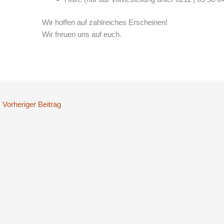
Wir hoffen auf zahlreiches Erscheinen!
Wir freuen uns auf euch.
←
Vorheriger Beitrag