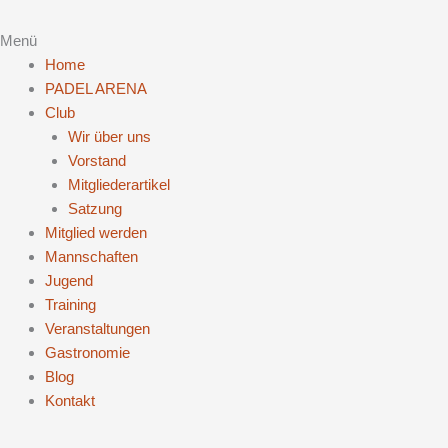
Menü
Home
PADEL ARENA
Club
Wir über uns
Vorstand
Mitgliederartikel
Satzung
Mitglied werden
Mannschaften
Jugend
Training
Veranstaltungen
Gastronomie
Blog
Kontakt