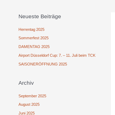
Neueste Beiträge
Herrentag 2025
Sommerfest 2025
DAMENTAG 2025
Airport Düsseldorf Cup: 7. – 11. Juli beim TCK
SAISONERÖFFNUNG 2025
Archiv
September 2025
August 2025
Juni 2025