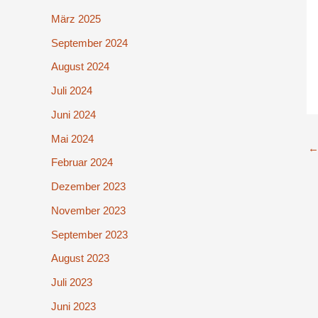
März 2025
September 2024
August 2024
Juli 2024
Juni 2024
Mai 2024
Februar 2024
Dezember 2023
November 2023
September 2023
August 2023
Juli 2023
Juni 2023