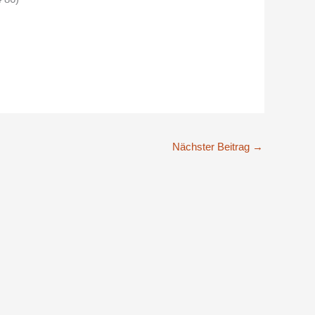
Nächster Beitrag
→