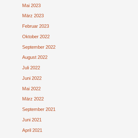
Mai 2023
März 2023
Februar 2023
Oktober 2022
September 2022
August 2022
Juli 2022
Juni 2022
Mai 2022
März 2022
September 2021
Juni 2021
April 2021