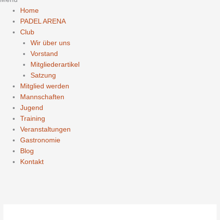
Home
PADEL ARENA
Club
Wir über uns
Vorstand
Mitgliederartikel
Satzung
Mitglied werden
Mannschaften
Jugend
Training
Veranstaltungen
Gastronomie
Blog
Kontakt