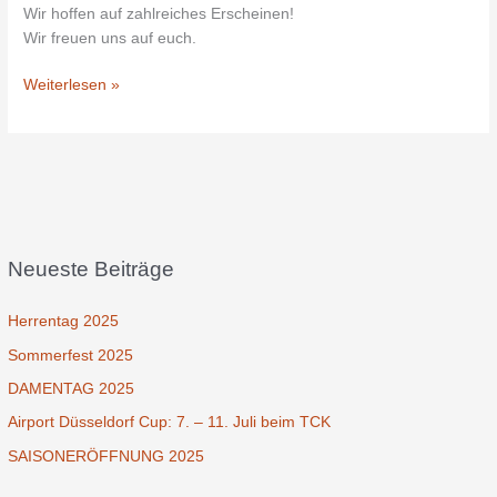
Wir hoffen auf zahlreiches Erscheinen!
Wir freuen uns auf euch.
Weiterlesen »
Neueste Beiträge
Herrentag 2025
Sommerfest 2025
DAMENTAG 2025
Airport Düsseldorf Cup: 7. – 11. Juli beim TCK
SAISONERÖFFNUNG 2025