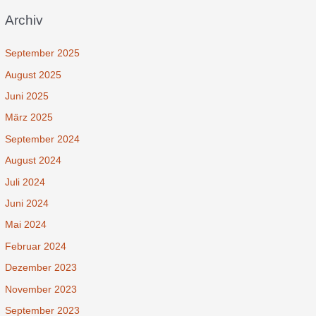
Archiv
September 2025
August 2025
Juni 2025
März 2025
September 2024
August 2024
Juli 2024
Juni 2024
Mai 2024
Februar 2024
Dezember 2023
November 2023
September 2023