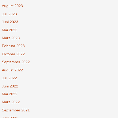
August 2023
Juli 2023
Juni 2023
Mai 2023
März 2023
Februar 2023
Oktober 2022
September 2022
August 2022
Juli 2022
Juni 2022
Mai 2022
März 2022
September 2021