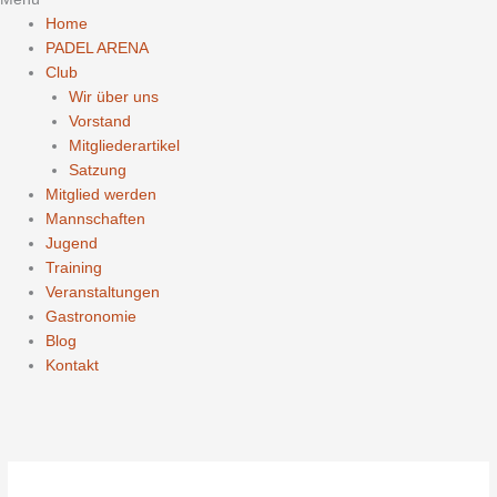
Home
PADEL ARENA
Club
Wir über uns
Vorstand
Mitgliederartikel
Satzung
Mitglied werden
Mannschaften
Jugend
Training
Veranstaltungen
Gastronomie
Blog
Kontakt