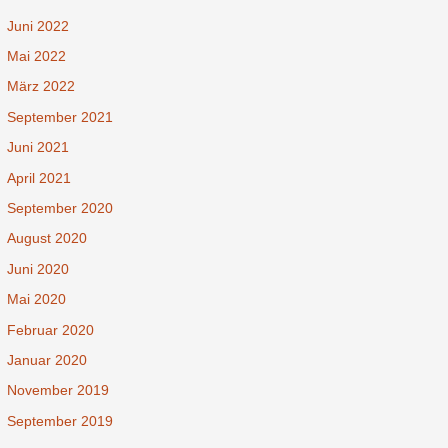
Juni 2022
Mai 2022
März 2022
September 2021
Juni 2021
April 2021
September 2020
August 2020
Juni 2020
Mai 2020
Februar 2020
Januar 2020
November 2019
September 2019