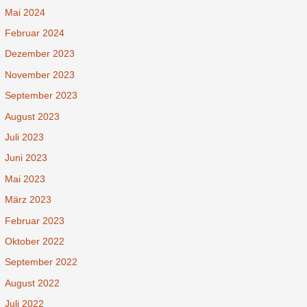
Mai 2024
Februar 2024
Dezember 2023
November 2023
September 2023
August 2023
Juli 2023
Juni 2023
Mai 2023
März 2023
Februar 2023
Oktober 2022
September 2022
August 2022
Juli 2022