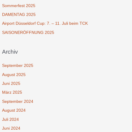
Sommerfest 2025
DAMENTAG 2025
Airport Düsseldorf Cup: 7. – 11. Juli beim TCK
SAISONERÖFFNUNG 2025
Archiv
September 2025
August 2025
Juni 2025
März 2025
September 2024
August 2024
Juli 2024
Juni 2024