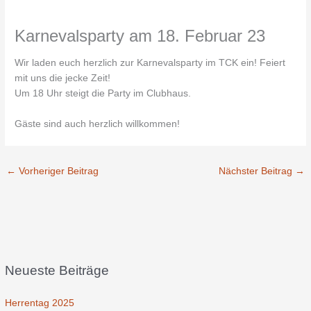
Karnevalsparty am 18. Februar 23
Wir laden euch herzlich zur Karnevalsparty im TCK ein! Feiert
mit uns die jecke Zeit!
Um 18 Uhr steigt die Party im Clubhaus.
Gäste sind auch herzlich willkommen!
←
Vorheriger Beitrag
Nächster Beitrag
→
Neueste Beiträge
Herrentag 2025