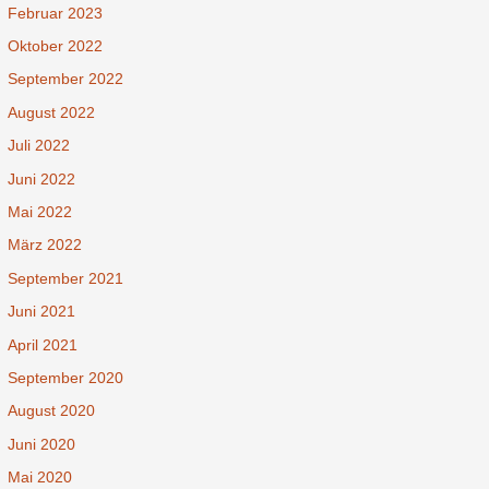
Februar 2023
Oktober 2022
September 2022
August 2022
Juli 2022
Juni 2022
Mai 2022
März 2022
September 2021
Juni 2021
April 2021
September 2020
August 2020
Juni 2020
Mai 2020