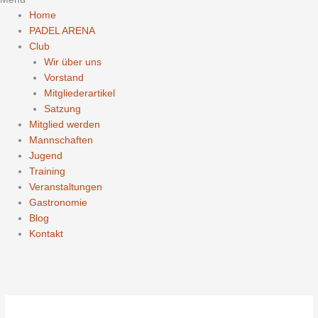
Home
PADEL ARENA
Club
Wir über uns
Vorstand
Mitgliederartikel
Satzung
Mitglied werden
Mannschaften
Jugend
Training
Veranstaltungen
Gastronomie
Blog
Kontakt