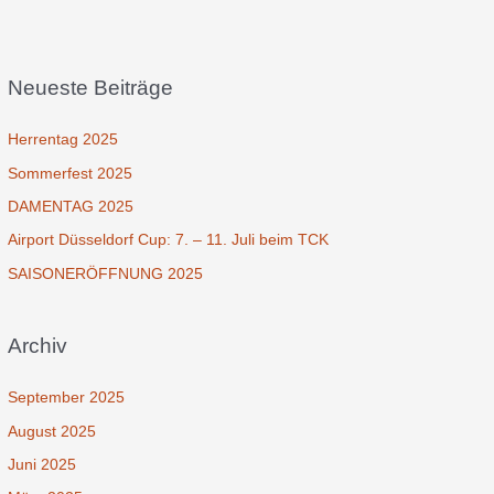
Neueste Beiträge
Herrentag 2025
Sommerfest 2025
DAMENTAG 2025
Airport Düsseldorf Cup: 7. – 11. Juli beim TCK
SAISONERÖFFNUNG 2025
Archiv
September 2025
August 2025
Juni 2025