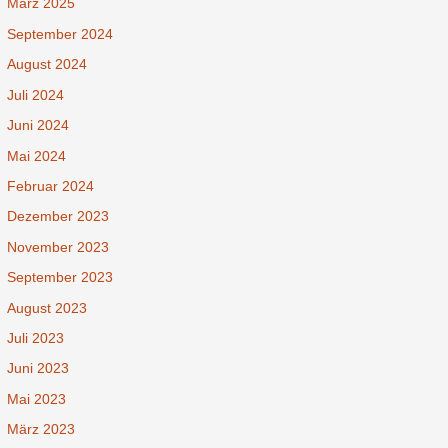
März 2025
September 2024
August 2024
Juli 2024
Juni 2024
Mai 2024
Februar 2024
Dezember 2023
November 2023
September 2023
August 2023
Juli 2023
Juni 2023
Mai 2023
März 2023