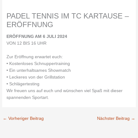
PADEL TENNIS IM TC KARTAUSE –
ERÖFFNUNG
ERÖFFNUNG AM 6 JULI 2024
VON 12 BIS 16 UHR
Zur Eröffnung erwartet euch:
• Kostenloses Schnuppertraining
• Ein unterhaltsames Showmatch
• Leckeres von der Grillstation
• Schlägertesting
Wir freuen uns auf euch und wünschen viel Spaß mit dieser
spannenden Sportart.
←
Vorheriger Beitrag
Nächster Beitrag
→